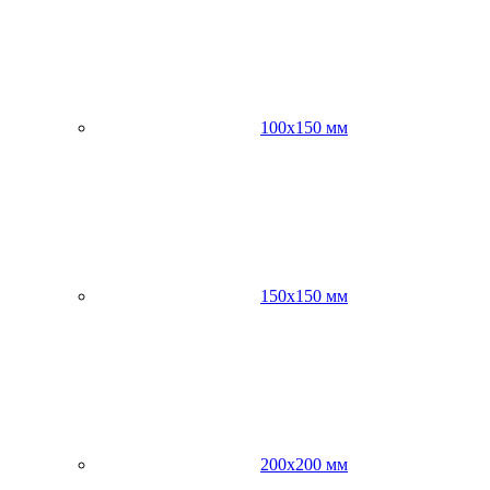
100х150 мм
150х150 мм
200х200 мм