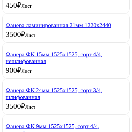
450
₽
Лист
Фанера ламинированная 21мм 1220х2440
3500
₽
Лист
Фанера ФК 15мм 1525х1525, сорт 4/4,
нешлифованная
900
₽
Лист
Фанера ФК 24мм 1525х1525, сорт 3/4,
шлифованная
3500
₽
Лист
Фанера ФК 9мм 1525х1525, сорт 4/4,