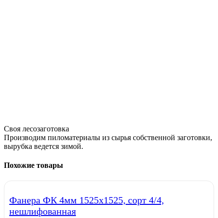
Своя лесозаготовка
Производим пиломатериалы из сырья собственной заготовки,
вырубка ведется зимой.
Похожие товары
Фанера ФК 4мм 1525х1525, сорт 4/4,
нешлифованная