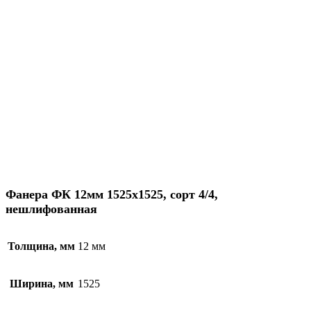
Фанера ФК 12мм 1525х1525, сорт 4/4,
нешлифованная
Толщина, мм
12 мм
Ширина, мм
1525