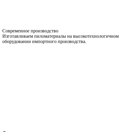
Современное производство
Изготавливаем пиломатериалы на высокотехнологичном
оборудовании импортного производства.