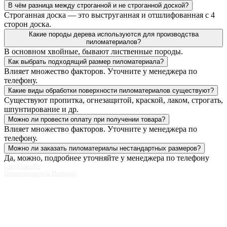
В чём разница между строганной и не строганной доской?
Строганная доска — это выструганная и отшлифованная с 4
сторон доска.
Какие породы дерева используются для производства
пиломатериалов?
В основном хвойные, бывают лиственные породы.
Как выбрать подходящий размер пиломатериала?
Влияет множество факторов. Уточните у менеджера по
телефону.
Какие виды обработки поверхности пиломатериалов существуют?
Существуют пропитка, огнезащитой, краской, лаком, строгать,
шпунтирование и др.
Можно ли провести оплату при получении товара?
Влияет множество факторов. Уточните у менеджера по
телефону.
Можно ли заказать пиломатериалы нестандартных размеров?
Да, можно, подробнее уточняйте у менеджера по телефону
СтройТоргЛес
Пиломатериалы в Мытищах