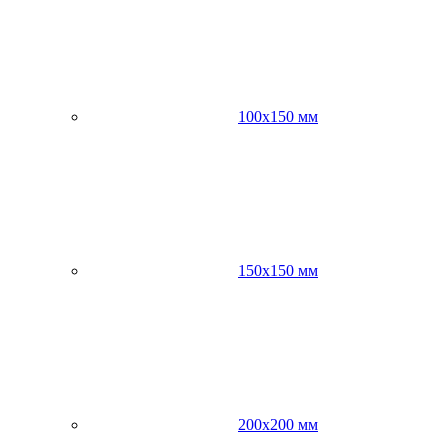
100х150 мм
150х150 мм
200х200 мм