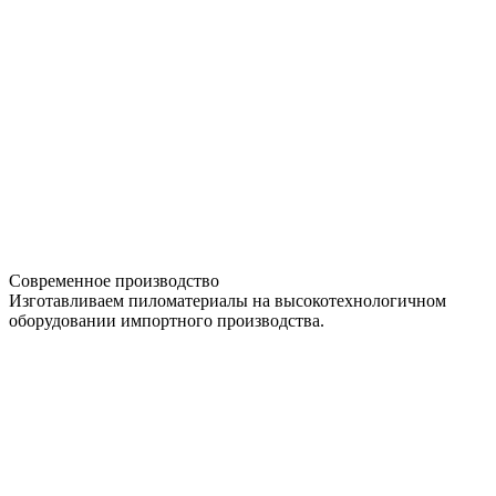
Современное производство
Изготавливаем пиломатериалы на высокотехнологичном
оборудовании импортного производства.