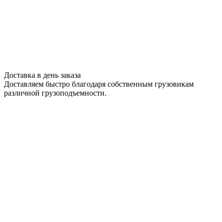
Доставка в день заказа
Доставляем быстро благодаря собственным грузовикам
различной грузоподъемности.