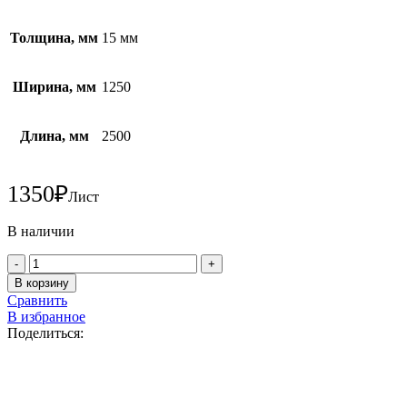
Толщина, мм
15 мм
Ширина, мм
1250
Длина, мм
2500
1350
₽
Лист
В наличии
Количество
товара
В корзину
Плита
Сравнить
OSB-
В избранное
3
Поделиться:
15х1250х2500
мм