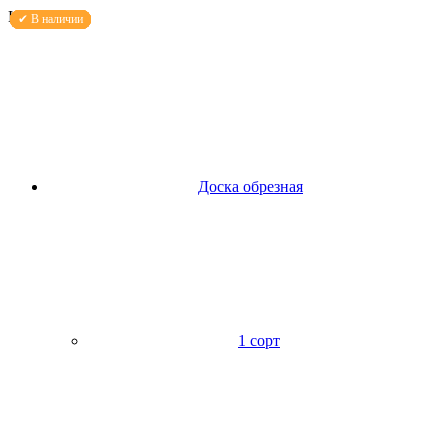
Каталог
Доска обрезная
1 сорт