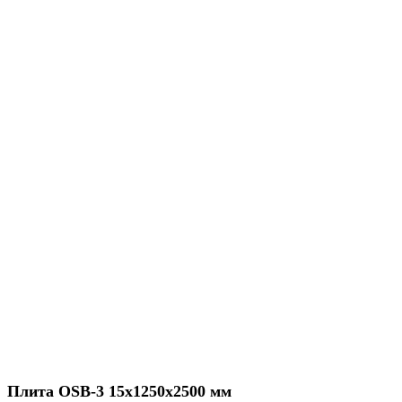
Плита OSB-3 15х1250х2500 мм