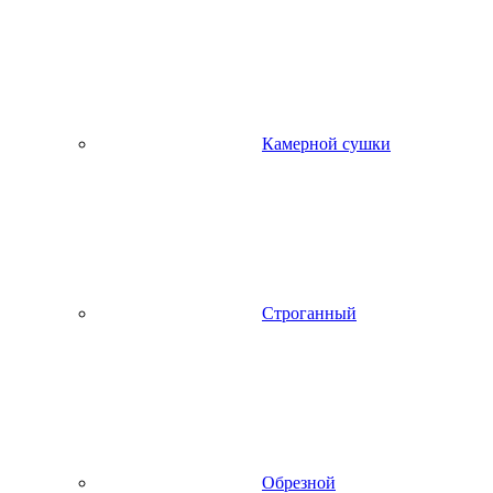
Камерной сушки
Строганный
Обрезной