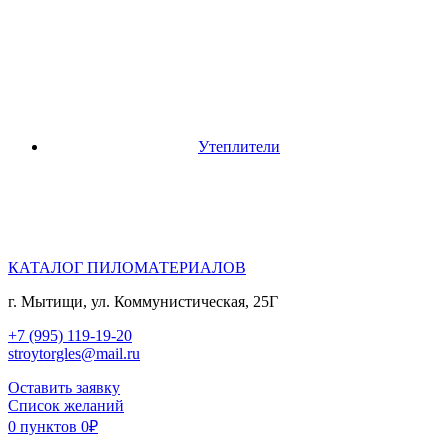
Утеплители
КАТАЛОГ ПИЛОМАТЕРИАЛОВ
г. Мытищи, ул. Коммунистическая, 25Г
+7 (995) 119-19-20
stroytorgles@mail.ru
Оставить заявку
Список желаний
0
пунктов
0
₽