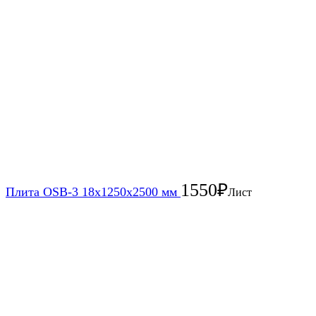
1550
₽
Плита OSB-3 18х1250х2500 мм
Лист