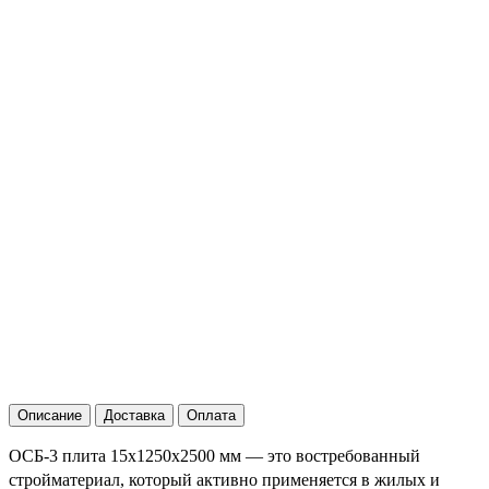
Описание
Доставка
Оплата
ОСБ-3 плита 15х1250х2500 мм — это востребованный
стройматериал, который активно применяется в жилых и