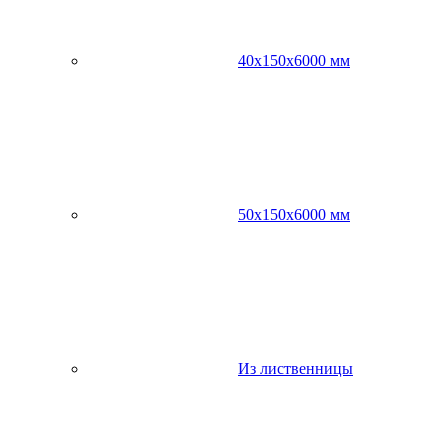
40х150х6000 мм
50х150х6000 мм
Из лиственницы