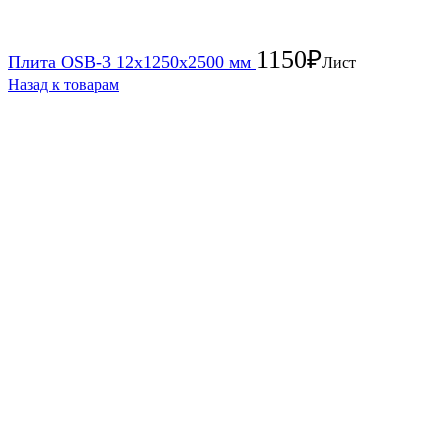
1150
₽
Плита OSB-3 12х1250х2500 мм
Лист
Назад к товарам