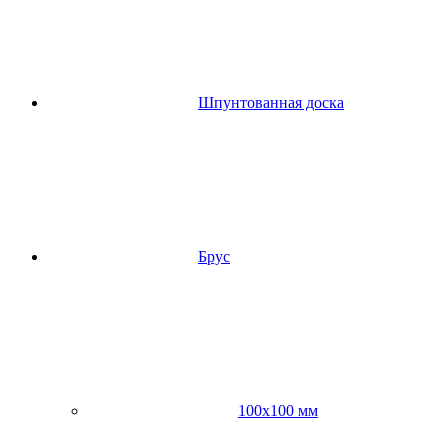
Шпунтованная доска
Брус
100х100 мм