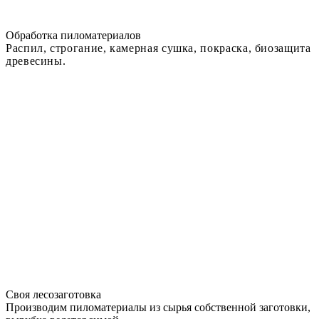
Обработка пиломатериалов
Распил, строгание, камерная сушка, покраска, биозащита
древесины.
Своя лесозаготовка
Производим пиломатериалы из сырья собственной заготовки,