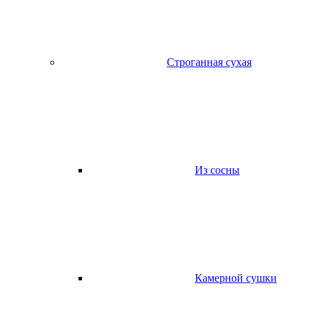
Строганная сухая
Из сосны
Камерной сушки