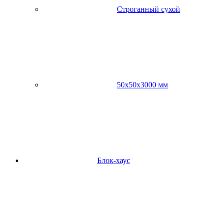
Строганный сухой
50х50х3000 мм
Блок-хаус