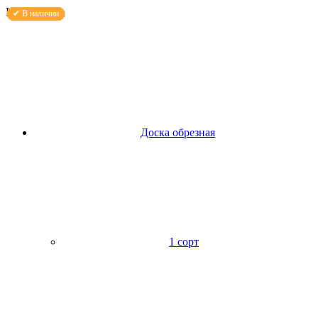
Каталог
Доска обрезная
1 сорт