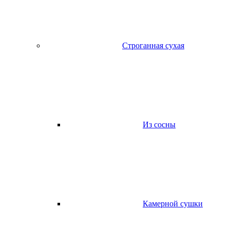
Строганная сухая
Из сосны
Камерной сушки