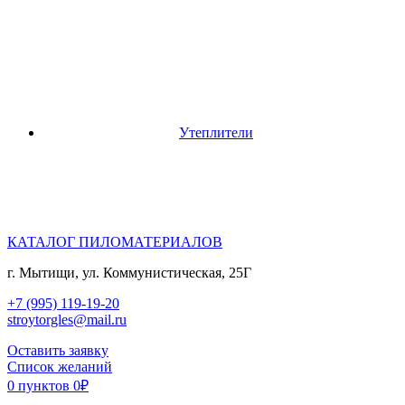
Утеплители
КАТАЛОГ ПИЛОМАТЕРИАЛОВ
г. Мытищи, ул. Коммунистическая, 25Г
+7 (995) 119-19-20
stroytorgles@mail.ru
Оставить заявку
Список желаний
0
пунктов
0
₽