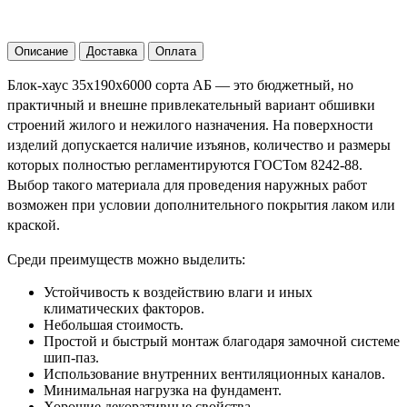
Описание
Доставка
Оплата
Блок-хаус 35х190х6000 сорта АБ — это бюджетный, но
практичный и внешне привлекательный вариант обшивки
строений жилого и нежилого назначения. На поверхности
изделий допускается наличие изъянов, количество и размеры
которых полностью регламентируются ГОСТом 8242-88.
Выбор такого материала для проведения наружных работ
возможен при условии дополнительного покрытия лаком или
краской.
Среди преимуществ можно выделить:
Устойчивость к воздействию влаги и иных
климатических факторов.
Небольшая стоимость.
Простой и быстрый монтаж благодаря замочной системе
шип-паз.
Использование внутренних вентиляционных каналов.
Минимальная нагрузка на фундамент.
Хорошие декоративные свойства.