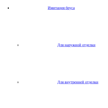
Имитация бруса
Для наружной отделки
Для внутренней отделки