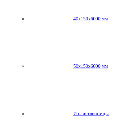
40х150х6000 мм
50х150х6000 мм
Из лиственницы