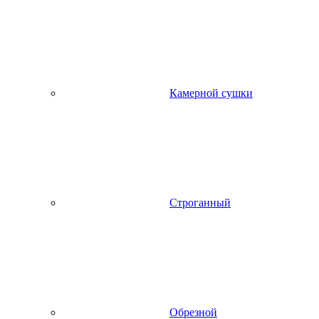
Камерной сушки
Строганный
Обрезной