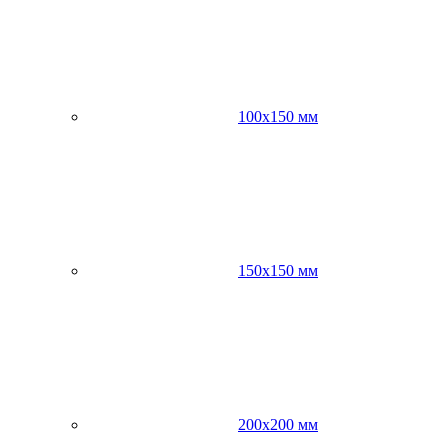
100х150 мм
150х150 мм
200х200 мм