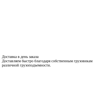
Доставка в день заказа
Доставляем быстро благодаря собственным грузовикам
различной грузоподъемности.