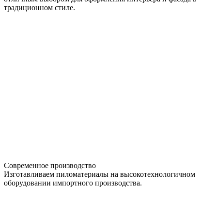
традиционном стиле.
Современное производство
Изготавливаем пиломатериалы на высокотехнологичном
оборудовании импортного производства.