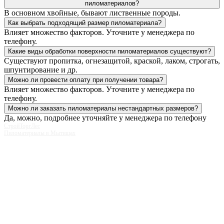
пиломатериалов?
В основном хвойные, бывают лиственные породы.
Как выбрать подходящий размер пиломатериала?
Влияет множество факторов. Уточните у менеджера по
телефону.
Какие виды обработки поверхности пиломатериалов существуют?
Существуют пропитка, огнезащитой, краской, лаком, строгать,
шпунтирование и др.
Можно ли провести оплату при получении товара?
Влияет множество факторов. Уточните у менеджера по
телефону.
Можно ли заказать пиломатериалы нестандартных размеров?
Да, можно, подробнее уточняйте у менеджера по телефону
СтройТоргЛес
Пиломатериалы в Мытищах