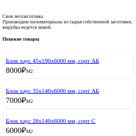
Своя лесозаготовка
Производим пиломатериалы из сырья собственной заготовки,
вырубка ведется зимой.
Похожие товары
Блок хаус 45х190х6000 мм, сорт АБ
8000
₽
М2
Блок хаус 35х140х6000 мм, сорт АБ
7000
₽
М2
Блок хаус 28х140х6000 мм, сорт С
6000
₽
М2