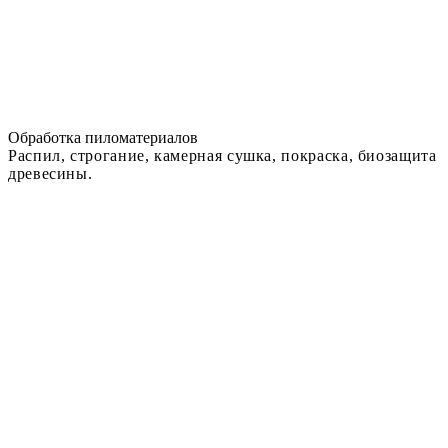
Обработка пиломатериалов
Распил, строгание, камерная сушка, покраска, биозащита
древесины.