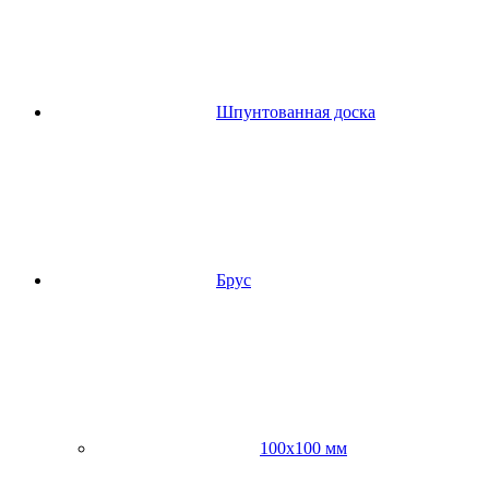
Шпунтованная доска
Брус
100х100 мм