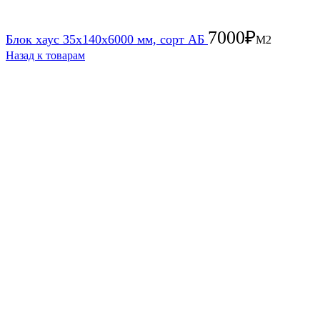
7000
₽
Блок хаус 35х140х6000 мм, сорт АБ
М2
Назад к товарам