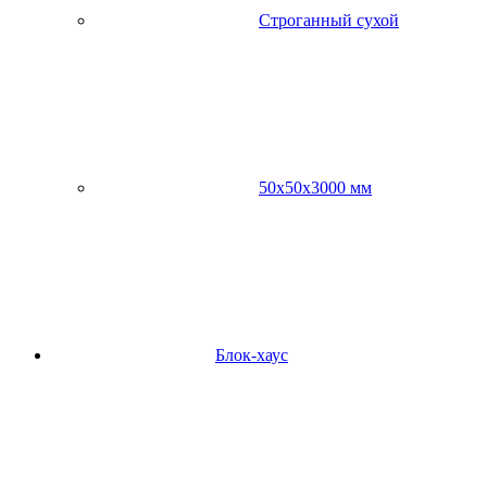
Строганный сухой
50х50х3000 мм
Блок-хаус