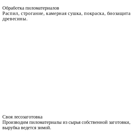
Обработка пиломатериалов
Распил, строгание, камерная сушка, покраска, биозащита
древесины.
Своя лесозаготовка
Производим пиломатериалы из сырья собственной заготовки,
вырубка ведется зимой.