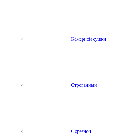
Камерной сушки
Строганный
Обрезной