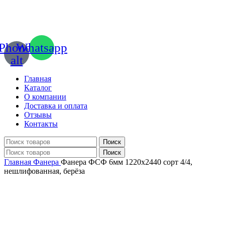
Phone-
Whatsapp
alt
Главная
Каталог
О компании
Доставка и оплата
Отзывы
Контакты
Поиск
Поиск
Главная
Фанера
Фанера ФСФ 6мм 1220х2440 сорт 4/4,
нешлифованная, берёза