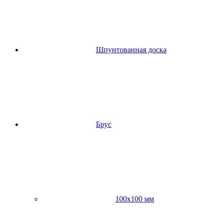
Шпунтованная доска
Брус
100х100 мм