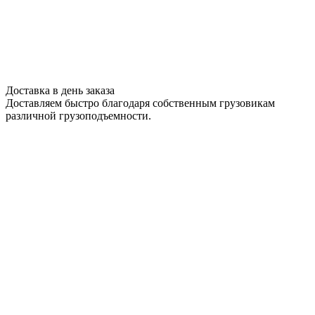
Доставка в день заказа
Доставляем быстро благодаря собственным грузовикам
различной грузоподъемности.