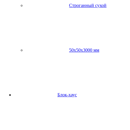
Строганный сухой
50х50х3000 мм
Блок-хаус