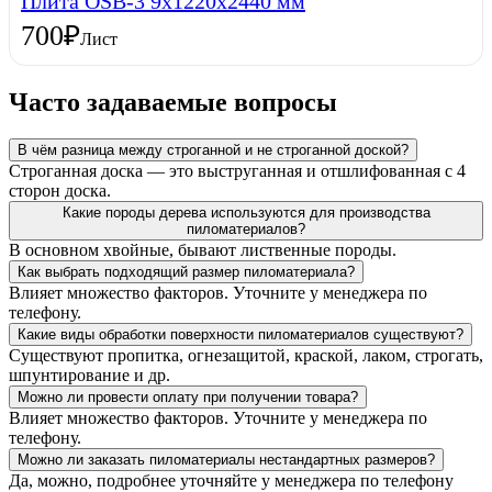
Плита OSB-3 9х1220х2440 мм
700
₽
Лист
Часто задаваемые вопросы
В чём разница между строганной и не строганной доской?
Строганная доска — это выструганная и отшлифованная с 4
сторон доска.
Какие породы дерева используются для производства
пиломатериалов?
В основном хвойные, бывают лиственные породы.
Как выбрать подходящий размер пиломатериала?
Влияет множество факторов. Уточните у менеджера по
телефону.
Какие виды обработки поверхности пиломатериалов существуют?
Существуют пропитка, огнезащитой, краской, лаком, строгать,
шпунтирование и др.
Можно ли провести оплату при получении товара?
Влияет множество факторов. Уточните у менеджера по
телефону.
Можно ли заказать пиломатериалы нестандартных размеров?
Да, можно, подробнее уточняйте у менеджера по телефону