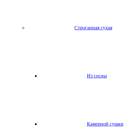
Строганная сухая
Из сосны
Камерной сушки