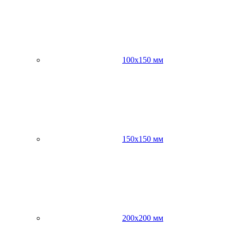
100х150 мм
150х150 мм
200х200 мм