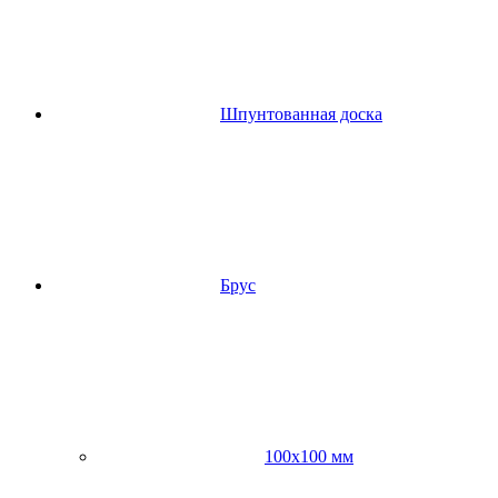
Шпунтованная доска
Брус
100х100 мм