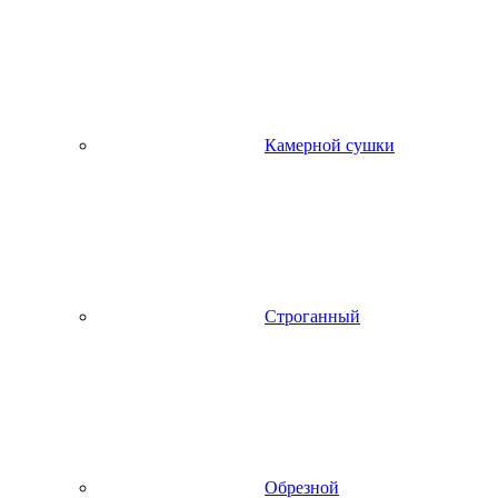
Камерной сушки
Строганный
Обрезной