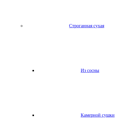
Строганная сухая
Из сосны
Камерной сушки