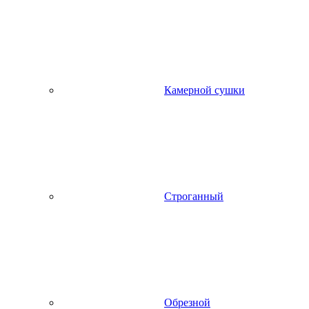
Камерной сушки
Строганный
Обрезной