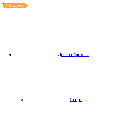
Каталог
Доска обрезная
1 сорт