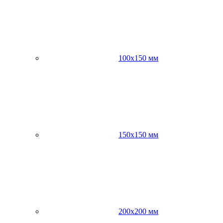
100х150 мм
150х150 мм
200х200 мм