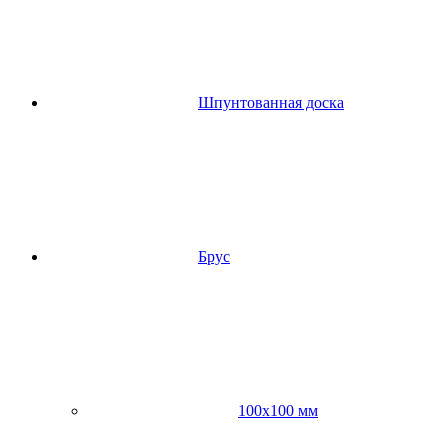
Шпунтованная доска
Брус
100х100 мм