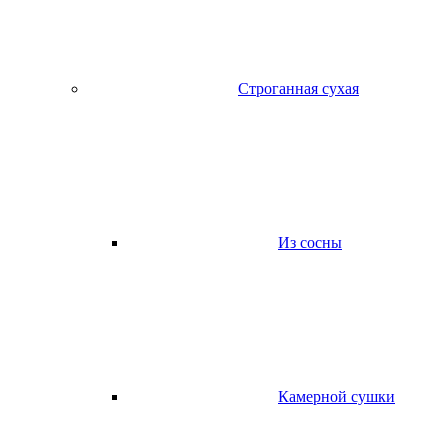
Строганная сухая
Из сосны
Камерной сушки