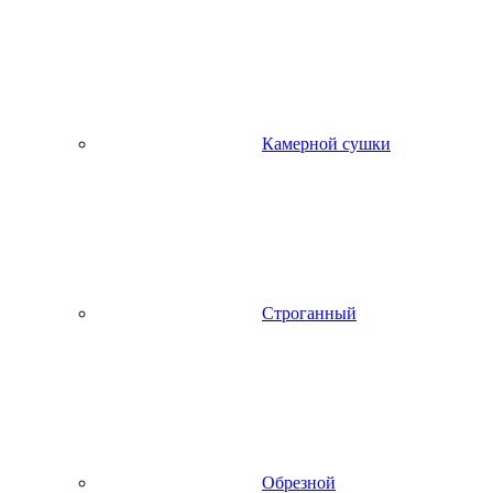
Камерной сушки
Строганный
Обрезной