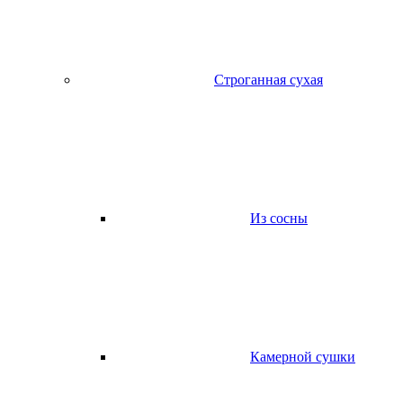
Строганная сухая
Из сосны
Камерной сушки