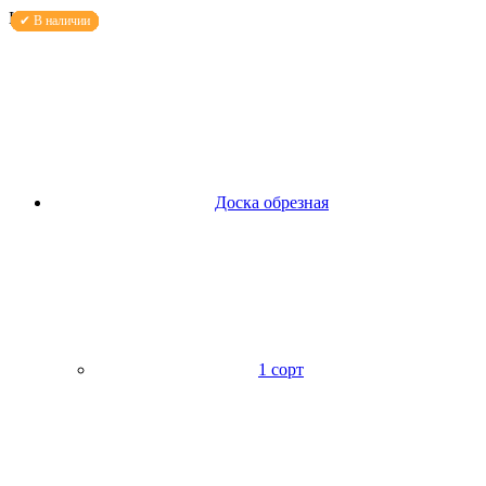
Каталог
Доска обрезная
1 сорт