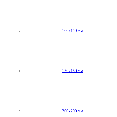
100х150 мм
150х150 мм
200х200 мм