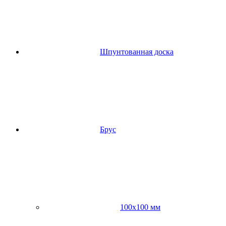
Шпунтованная доска
Брус
100х100 мм