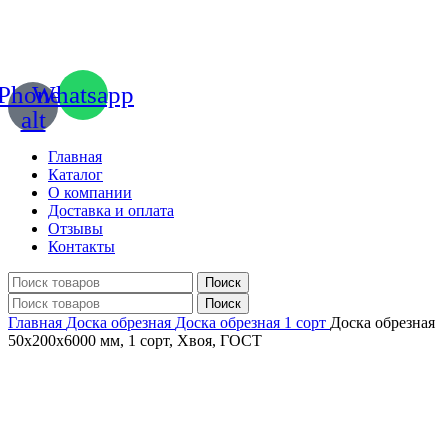
Phone-
Whatsapp
alt
Главная
Каталог
О компании
Доставка и оплата
Отзывы
Контакты
Поиск
Поиск
Главная
Доска обрезная
Доска обрезная 1 сорт
Доска обрезная
50х200х6000 мм, 1 сорт, Хвоя, ГОСТ