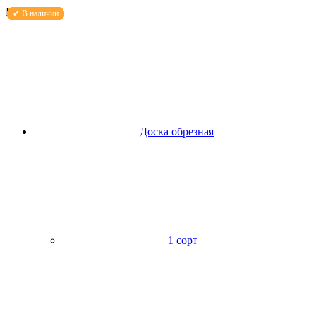
Каталог
Доска обрезная
1 сорт