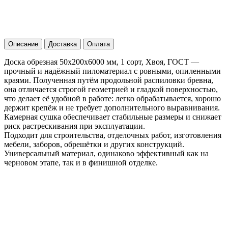
Описание
Доставка
Оплата
Доска обрезная 50х200х6000 мм, 1 сорт, Хвоя, ГОСТ —
прочный и надёжный пиломатериал с ровными, опиленными
краями. Полученная путём продольной распиловки бревна,
она отличается строгой геометрией и гладкой поверхностью,
что делает её удобной в работе: легко обрабатывается, хорошо
держит крепёж и не требует дополнительного выравнивания.
Камерная сушка обеспечивает стабильные размеры и снижает
риск растрескивания при эксплуатации.
Подходит для строительства, отделочных работ, изготовления
мебели, заборов, обрешётки и других конструкций.
Универсальный материал, одинаково эффективный как на
черновом этапе, так и в финишной отделке.