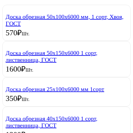
Доска обрезная 50х100х6000 мм, 1 сорт, Хвоя,
ГОСТ
570
₽
Шт.
Доска обрезная 50х150х6000 1 сорт,
лиственница, ГОСТ
1600
₽
Шт.
Доска обрезная 25х100х6000 мм 1сорт
350
₽
Шт.
Доска обрезная 40х150х6000 1 сорт,
лиственница, ГОСТ