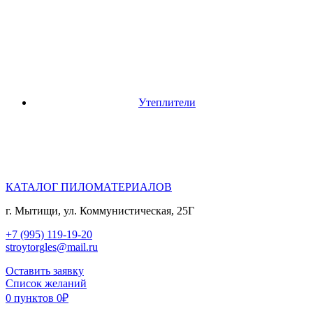
Утеплители
КАТАЛОГ ПИЛОМАТЕРИАЛОВ
г. Мытищи, ул. Коммунистическая, 25Г
+7 (995) 119-19-20
stroytorgles@mail.ru
Оставить заявку
Список желаний
0
пунктов
0
₽