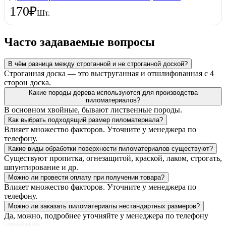
170
₽
Шт.
Часто задаваемые вопросы
В чём разница между строганной и не строганной доской?
Строганная доска — это выструганная и отшлифованная с 4
сторон доска.
Какие породы дерева используются для производства
пиломатериалов?
В основном хвойные, бывают лиственные породы.
Как выбрать подходящий размер пиломатериала?
Влияет множество факторов. Уточните у менеджера по
телефону.
Какие виды обработки поверхности пиломатериалов существуют?
Существуют пропитка, огнезащитой, краской, лаком, строгать,
шпунтирование и др.
Можно ли провести оплату при получении товара?
Влияет множество факторов. Уточните у менеджера по
телефону.
Можно ли заказать пиломатериалы нестандартных размеров?
Да, можно, подробнее уточняйте у менеджера по телефону
СтройТоргЛес