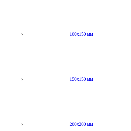
100х150 мм
150х150 мм
200х200 мм