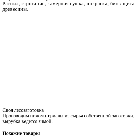
Распил, строгание, камерная сушка, покраска, биозащита
древесины.
Своя лесозаготовка
Производим пиломатериалы из сырья собственной заготовки,
вырубка ведется зимой.
Похожие товары