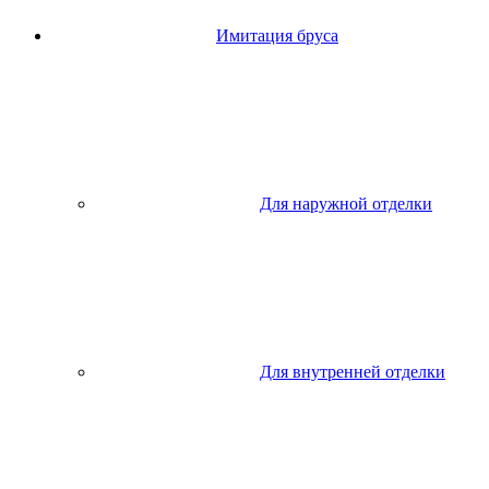
Имитация бруса
Для наружной отделки
Для внутренней отделки