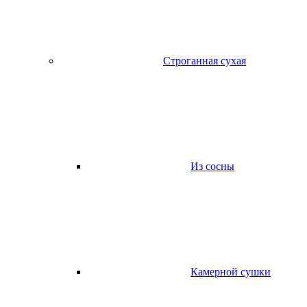
Строганная сухая
Из сосны
Камерной сушки