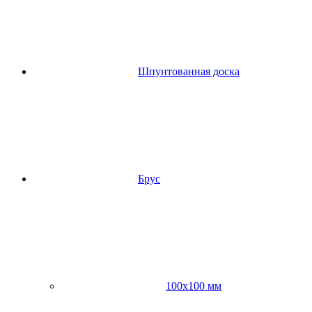
Шпунтованная доска
Брус
100х100 мм