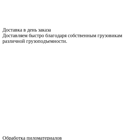
Доставка в день заказа
Доставляем быстро благодаря собственным грузовикам
различной грузоподъемности.
Обработка пиломатериалов