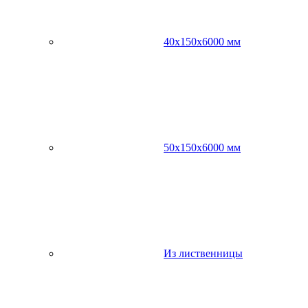
40х150х6000 мм
50х150х6000 мм
Из лиственницы