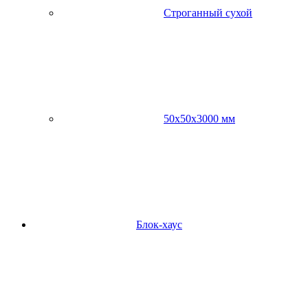
Строганный сухой
50х50х3000 мм
Блок-хаус