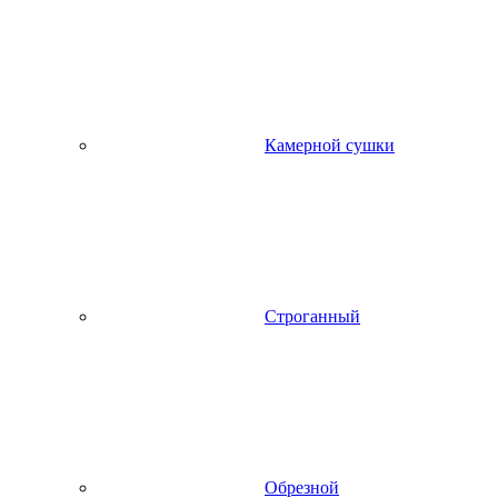
Камерной сушки
Строганный
Обрезной