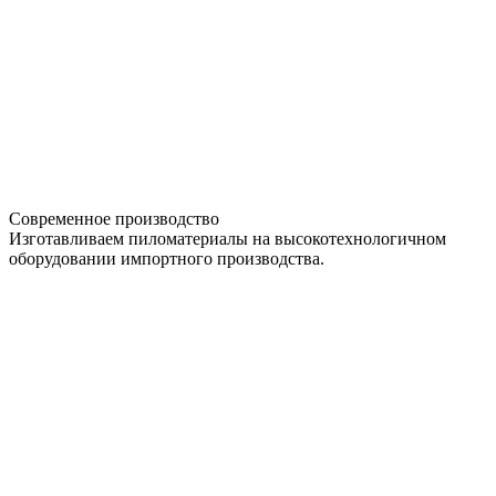
Современное производство
Изготавливаем пиломатериалы на высокотехнологичном
оборудовании импортного производства.