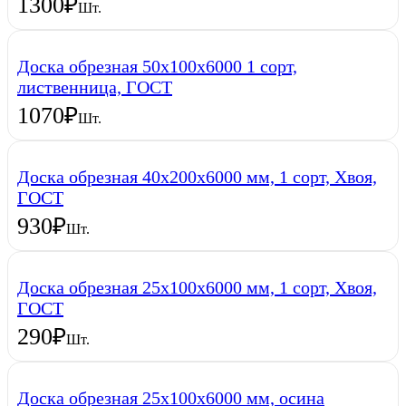
1300
₽
Шт.
Доска обрезная 50х100х6000 1 сорт,
лиственница, ГОСТ
1070
₽
Шт.
Доска обрезная 40х200х6000 мм, 1 сорт, Хвоя,
ГОСТ
930
₽
Шт.
Доска обрезная 25х100х6000 мм, 1 сорт, Хвоя,
ГОСТ
290
₽
Шт.
Доска обрезная 25х100х6000 мм, осина