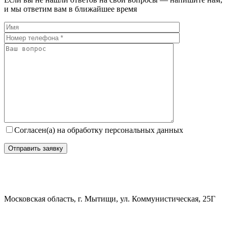
и мы ответим вам в ближайшее время
Согласен(а) на обработку персональных данных
Московская область, г. Мытищи, ул. Коммунистическая, 25Г