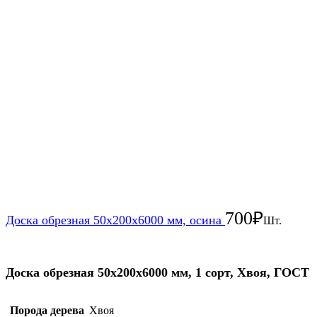
700
₽
Доска обрезная 50х200х6000 мм, осина
Шт.
Доска обрезная 50х200х6000 мм, 1 сорт, Хвоя, ГОСТ
Порода дерева
Хвоя