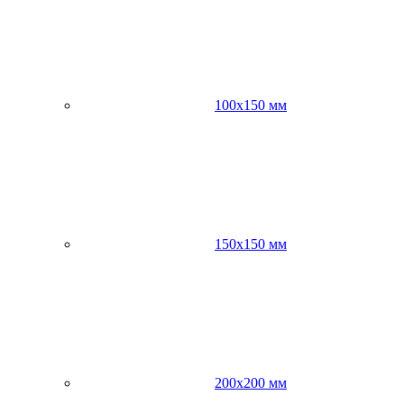
100х150 мм
150х150 мм
200х200 мм