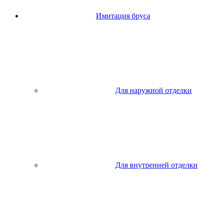
Имитация бруса
Для наружной отделки
Для внутренней отделки