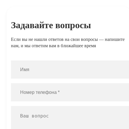
Задавайте вопросы
Если вы не нашли ответов на свои вопросы — напишите
нам, и мы ответим вам в ближайшее время