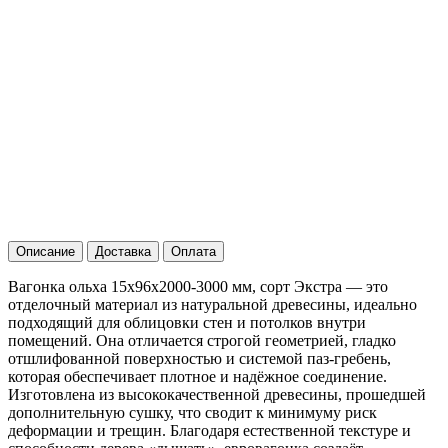
Описание
Доставка
Оплата
Вагонка ольха 15х96х2000-3000 мм, сорт Экстра — это
отделочный материал из натуральной древесины, идеально
подходящий для облицовки стен и потолков внутри
помещений. Она отличается строгой геометрией, гладко
отшлифованной поверхностью и системой паз-гребень,
которая обеспечивает плотное и надёжное соединение.
Изготовлена из высококачественной древесины, прошедшей
дополнительную сушку, что сводит к минимуму риск
деформации и трещин. Благодаря естественной текстуре и