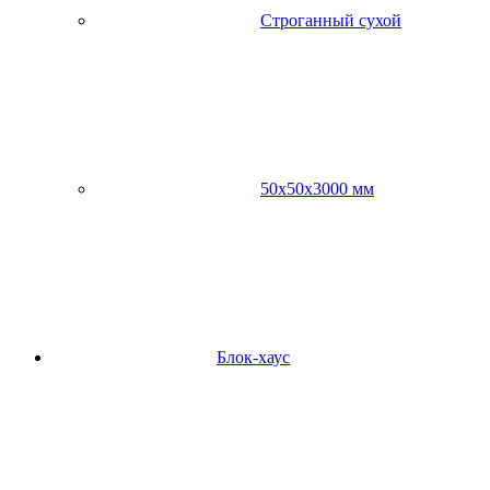
Строганный сухой
50х50х3000 мм
Блок-хаус