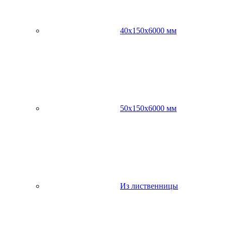
40х150х6000 мм
50х150х6000 мм
Из лиственницы