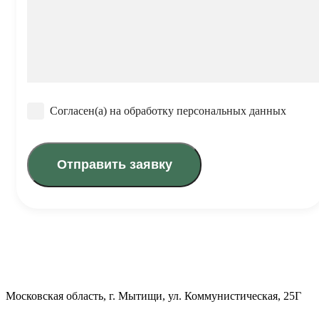
Согласен(а) на обработку персональных данных
Московская область, г. Мытищи, ул. Коммунистическая, 25Г