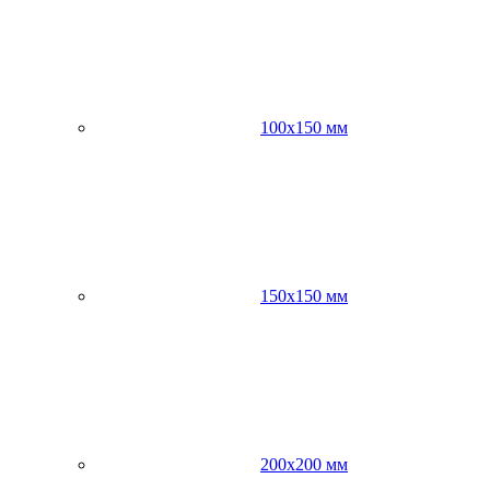
100х150 мм
150х150 мм
200х200 мм