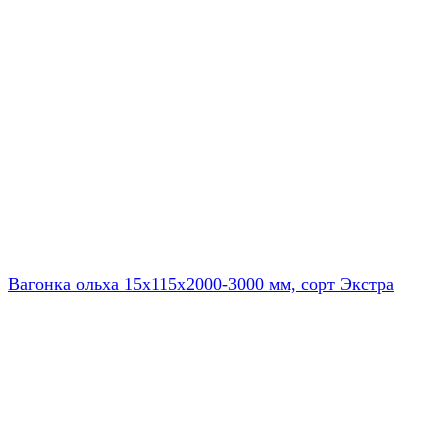
Вагонка ольха 15х115х2000-3000 мм, сорт Экстра