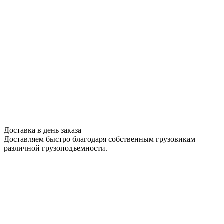
Доставка в день заказа
Доставляем быстро благодаря собственным грузовикам
различной грузоподъемности.