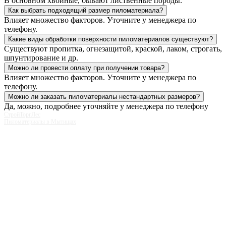
В основном хвойные, бывают лиственные породы.
Как выбрать подходящий размер пиломатериала?
Влияет множество факторов. Уточните у менеджера по
телефону.
Какие виды обработки поверхности пиломатериалов существуют?
Существуют пропитка, огнезащитой, краской, лаком, строгать,
шпунтирование и др.
Можно ли провести оплату при получении товара?
Влияет множество факторов. Уточните у менеджера по
телефону.
Можно ли заказать пиломатериалы нестандартных размеров?
Да, можно, подробнее уточняйте у менеджера по телефону
СтройТоргЛес
Пиломатериалы в Мытищах