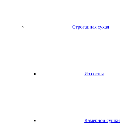
Строганная сухая
Из сосны
Камерной сушки