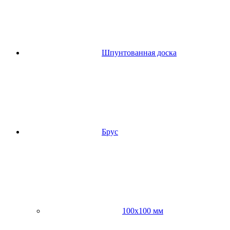
Шпунтованная доска
Брус
100х100 мм