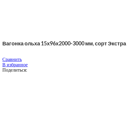
Вагонка ольха 15х96х2000-3000 мм, сорт Экстра
Сравнить
В избранное
Поделиться: