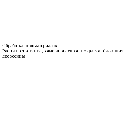
Обработка пиломатериалов
Распил, строгание, камерная сушка, покраска, биозащита
древесины.