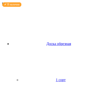
Каталог
Доска обрезная
1 сорт