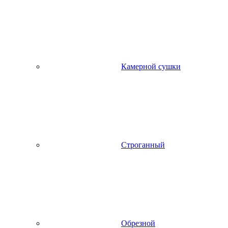
Камерной сушки
Строганный
Обрезной