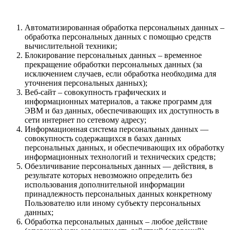
Автоматизированная обработка персональных данных –
обработка персональных данных с помощью средств
вычислительной техники;
Блокирование персональных данных – временное
прекращение обработки персональных данных (за
исключением случаев, если обработка необходима для
уточнения персональных данных);
Веб-сайт – совокупность графических и
информационных материалов, а также программ для
ЭВМ и баз данных, обеспечивающих их доступность в
сети интернет по сетевому адресу;
Информационная система персональных данных —
совокупность содержащихся в базах данных
персональных данных, и обеспечивающих их обработку
информационных технологий и технических средств;
Обезличивание персональных данных — действия, в
результате которых невозможно определить без
использования дополнительной информации
принадлежность персональных данных конкретному
Пользователю или иному субъекту персональных
данных;
Обработка персональных данных – любое действие