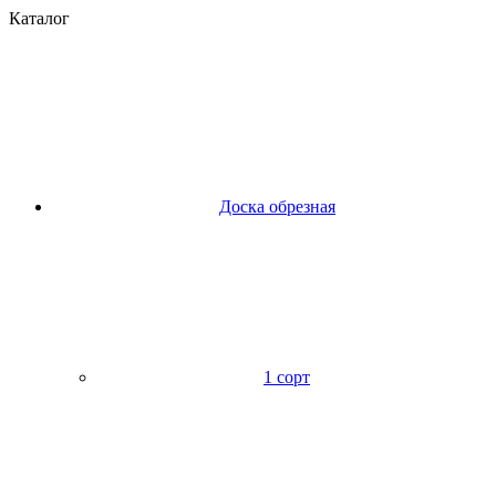
Каталог
Доска обрезная
1 сорт