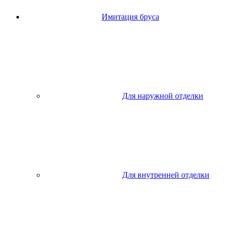
Имитация бруса
Для наружной отделки
Для внутренней отделки