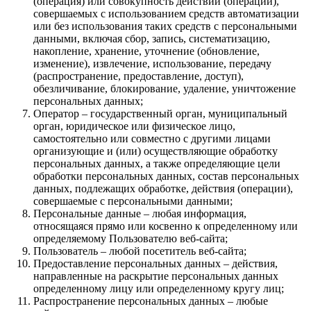
(операция) или совокупность действий (операций),
совершаемых с использованием средств автоматизации
или без использования таких средств с персональными
данными, включая сбор, запись, систематизацию,
накопление, хранение, уточнение (обновление,
изменение), извлечение, использование, передачу
(распространение, предоставление, доступ),
обезличивание, блокирование, удаление, уничтожение
персональных данных;
Оператор – государственный орган, муниципальный
орган, юридическое или физическое лицо,
самостоятельно или совместно с другими лицами
организующие и (или) осуществляющие обработку
персональных данных, а также определяющие цели
обработки персональных данных, состав персональных
данных, подлежащих обработке, действия (операции),
совершаемые с персональными данными;
Персональные данные – любая информация,
относящаяся прямо или косвенно к определенному или
определяемому Пользователю веб-сайта;
Пользователь – любой посетитель веб-сайта;
Предоставление персональных данных – действия,
направленные на раскрытие персональных данных
определенному лицу или определенному кругу лиц;
Распространение персональных данных – любые