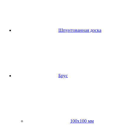
Шпунтованная доска
Брус
100х100 мм