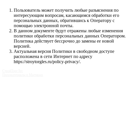
Пользователь может получить любые разъяснения по
интересующим вопросам, касающимся обработки его
персональных данных, обратившись к Оператору с
помощью электронной почты.
В данном документе будут отражены любые изменения
политики обработки персональных данных Оператором.
Политика действует бессрочно до замены ее новой
версией.
Актуальная версия Политики в свободном доступе
расположена в сети Интернет по адресу
https://stroytorgles.ru/policy-privacy/.
СтройТоргЛес
Пиломатериалы в Мытищах