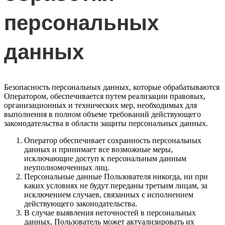
персональных
данных
Безопасность персональных данных, которые обрабатываются
Оператором, обеспечивается путем реализации правовых,
организационных и технических мер, необходимых для
выполнения в полном объеме требований действующего
законодательства в области защиты персональных данных.
Оператор обеспечивает сохранность персональных
данных и принимает все возможные меры,
исключающие доступ к персональным данным
неуполномоченных лиц.
Персональные данные Пользователя никогда, ни при
каких условиях не будут переданы третьим лицам, за
исключением случаев, связанных с исполнением
действующего законодательства.
В случае выявления неточностей в персональных
данных, Пользователь может актуализировать их