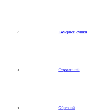
Камерной сушки
Строганный
Обрезной