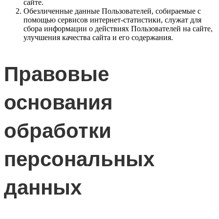
сайте.
Обезличенные данные Пользователей, собираемые с
помощью сервисов интернет-статистики, служат для
сбора информации о действиях Пользователей на сайте,
улучшения качества сайта и его содержания.
Правовые
основания
обработки
персональных
данных