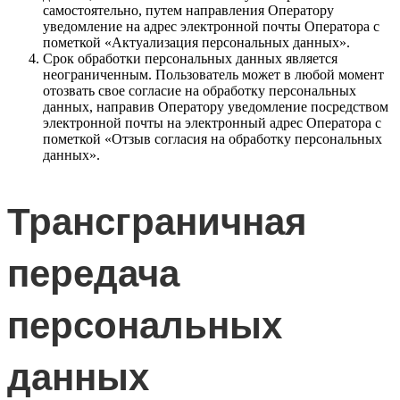
самостоятельно, путем направления Оператору
уведомление на адрес электронной почты Оператора с
пометкой «Актуализация персональных данных».
Срок обработки персональных данных является
неограниченным. Пользователь может в любой момент
отозвать свое согласие на обработку персональных
данных, направив Оператору уведомление посредством
электронной почты на электронный адрес Оператора с
пометкой «Отзыв согласия на обработку персональных
данных».
Трансграничная
передача
персональных
данных