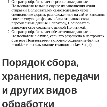
Оператор обрабатывает персональные данные
Пользователя только в случае их заполнения и/или
отправки Пользователем самостоятельно через
специальные формы, расположенные на сайте. Заполняя
соответствующие формы и/или отправляя свои
персональные данные Оператору, Пользователь
выражает свое согласие с данной Политикой.
Оператор обрабатывает обезличенные данные о
Пользователе в случае, если это разрешено в настройках
браузера Пользователя (включено сохранение файлов
«cookie» и использование технологии JavaScript).
Порядок сбора,
хранения, передачи
и других видов
обработки