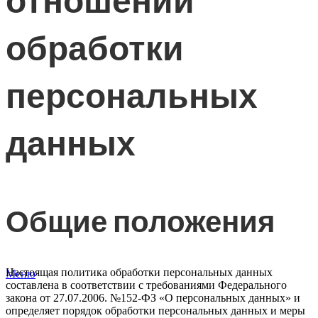
обработки
персональных
данных
Общие положения
Настоящая политика обработки персональных данных
Меню
составлена в соответствии с требованиями Федерального
закона от 27.07.2006. №152-ФЗ «О персональных данных» и
определяет порядок обработки персональных данных и меры