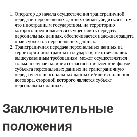
Оператор до начала осуществления трансграничной
передачи персональных данных обязан убедиться в том,
что иностранным государством, на территорию
которого предполагается осуществлять передачу
персональных данных, обеспечивается надежная защита
прав субъектов персональных данных.
Трансграничная передача персональных данных на
территории иностранных государств, не отвечающих
вышеуказанным требованиям, может осуществляться
только в случае наличия согласия в письменной форме
субъекта персональных данных на трансграничную
передачу его персональных данных и/или исполнения
договора, стороной которого является субъект
персональных данных.
Заключительные
положения