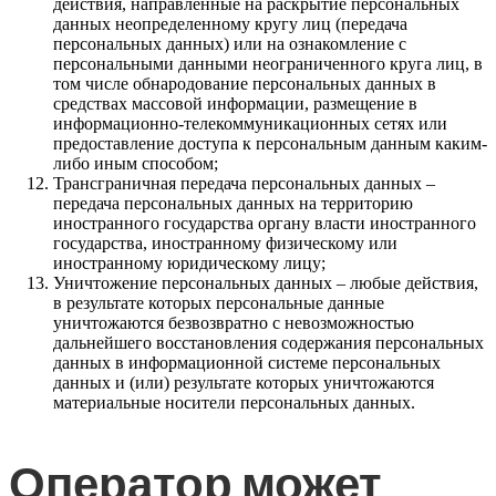
действия, направленные на раскрытие персональных
данных неопределенному кругу лиц (передача
персональных данных) или на ознакомление с
персональными данными неограниченного круга лиц, в
том числе обнародование персональных данных в
средствах массовой информации, размещение в
информационно-телекоммуникационных сетях или
предоставление доступа к персональным данным каким-
либо иным способом;
Трансграничная передача персональных данных –
передача персональных данных на территорию
иностранного государства органу власти иностранного
государства, иностранному физическому или
иностранному юридическому лицу;
Уничтожение персональных данных – любые действия,
в результате которых персональные данные
уничтожаются безвозвратно с невозможностью
дальнейшего восстановления содержания персональных
данных в информационной системе персональных
данных и (или) результате которых уничтожаются
материальные носители персональных данных.
Оператор может