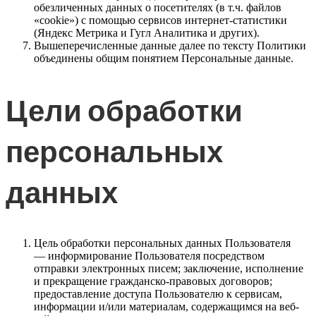
обезличенных данных о посетителях (в т.ч. файлов
«cookie») с помощью сервисов интернет-статистики
(Яндекс Метрика и Гугл Аналитика и других).
Вышеперечисленные данные далее по тексту Политики
объединены общим понятием Персональные данные.
Цели обработки
персональных
данных
Цель обработки персональных данных Пользователя
— информирование Пользователя посредством
отправки электронных писем; заключение, исполнение
и прекращение гражданско-правовых договоров;
предоставление доступа Пользователю к сервисам,
информации и/или материалам, содержащимся на веб-