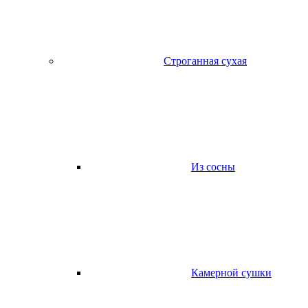
Строганная сухая
Из сосны
Камерной сушки