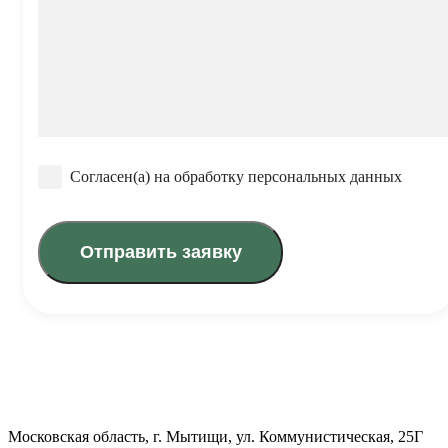
Согласен(а) на обработку персональных данных
Московская область, г. Мытищи, ул. Коммунистическая, 25Г