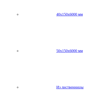
40х150х6000 мм
50х150х6000 мм
Из лиственницы