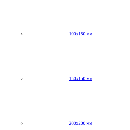
100х150 мм
150х150 мм
200х200 мм