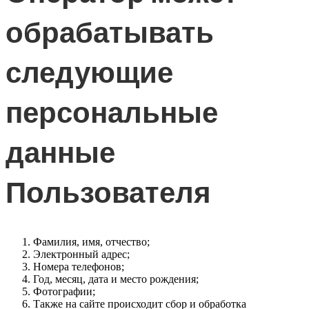
обрабатывать
следующие
персональные
данные
Пользователя
Фамилия, имя, отчество;
Электронный адрес;
Номера телефонов;
Год, месяц, дата и место рождения;
Фотографии;
Также на сайте происходит сбор и обработка