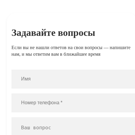
Задавайте вопросы
Если вы не нашли ответов на свои вопросы — напишите
нам, и мы ответим вам в ближайшее время