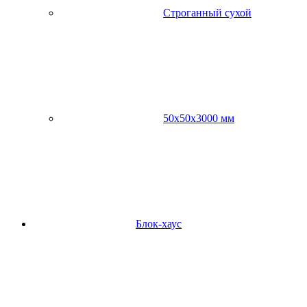
Строганный сухой
50х50х3000 мм
Блок-хаус