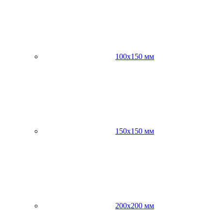
100х150 мм
150х150 мм
200х200 мм