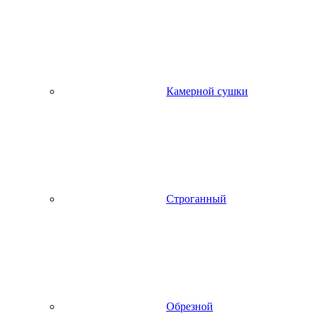
Камерной сушки
Строганный
Обрезной