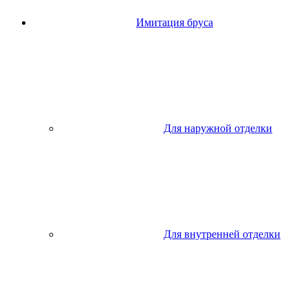
Имитация бруса
Для наружной отделки
Для внутренней отделки