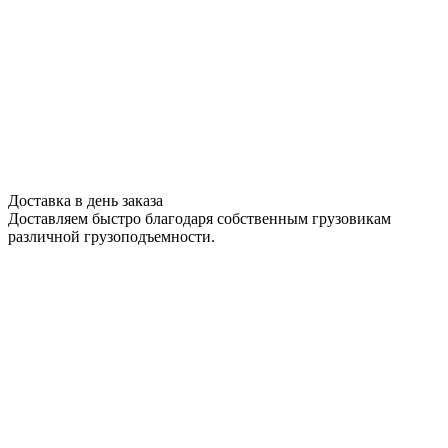
Доставка в день заказа
Доставляем быстро благодаря собственным грузовикам
различной грузоподъемности.