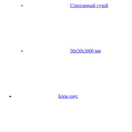
Строганный сухой
50х50х3000 мм
Блок-хаус