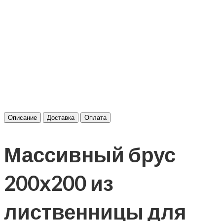
Описание
Доставка
Оплата
Массивный брус
200х200 из
лиственницы для