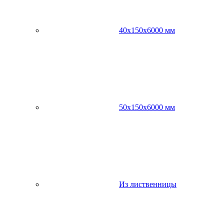
40х150х6000 мм
50х150х6000 мм
Из лиственницы