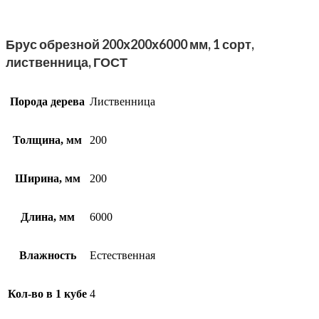
Брус обрезной 200х200х6000 мм, 1 сорт,
лиственница, ГОСТ
Порода дерева
Лиственница
Толщина, мм
200
Ширина, мм
200
Длина, мм
6000
Влажность
Естественная
Кол-во в 1 кубе
4