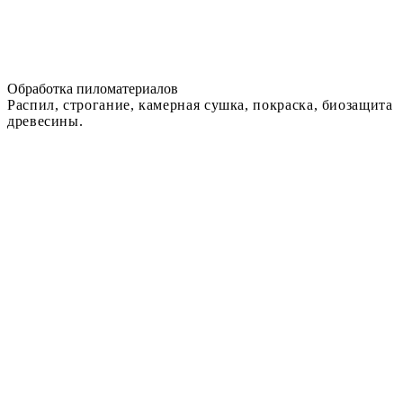
Обработка пиломатериалов
Распил, строгание, камерная сушка, покраска, биозащита
древесины.