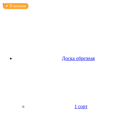
Каталог
Доска обрезная
1 сорт