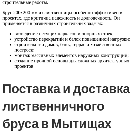
строительные работы.
Брус 200х200 мм из лиственницы особенно эффективен в
проектах, где критична надежность и долговечность. Он
применяется в различных строительных задачах:
возведение несущих каркасов и опорных стоек;
устройство перекрытий и балок повышенной нагрузки;
строительство домов, бань, террас и хозяйственных
построек;
монтаж массивных элементов наружных конструкций;
создание прочной основы для сложных архитектурных
проектов.
Поставка и доставка
лиственничного
бруса в Мытищах