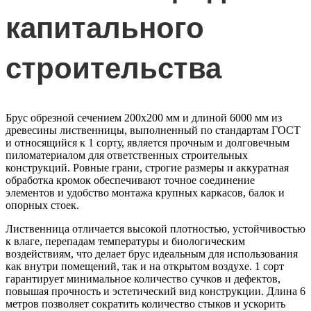
капитального
строительства
Брус обрезной сечением 200х200 мм и длиной 6000 мм из
древесины лиственницы, выполненный по стандартам ГОСТ
и относящийся к 1 сорту, является прочным и долговечным
пиломатериалом для ответственных строительных
конструкций. Ровные грани, строгие размеры и аккуратная
обработка кромок обеспечивают точное соединение
элементов и удобство монтажа крупных каркасов, балок и
опорных стоек.
Лиственница отличается высокой плотностью, устойчивостью
к влаге, перепадам температуры и биологическим
воздействиям, что делает брус идеальным для использования
как внутри помещений, так и на открытом воздухе. 1 сорт
гарантирует минимальное количество сучков и дефектов,
повышая прочность и эстетический вид конструкции. Длина 6
метров позволяет сократить количество стыков и ускорить