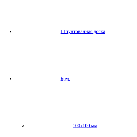
Шпунтованная доска
Брус
100х100 мм