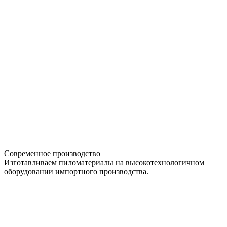
Современное производство
Изготавливаем пиломатериалы на высокотехнологичном
оборудовании импортного производства.