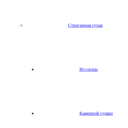
Строганная сухая
Из сосны
Камерной сушки